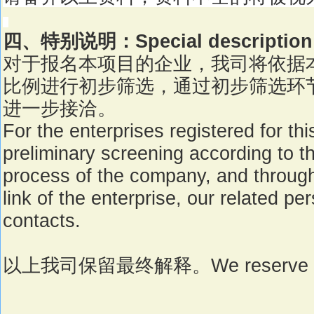
四、特别说明：
Special description
对于报名本项目的企业，我司将依据
比例进行初步筛选，通过初步筛选环
进一步接洽。
For the enterprises registered for thi
preliminary screening according to t
process of the company, and through
link of the enterprise, our related pe
contacts.
以上我司保留最终解释。
We reserve 