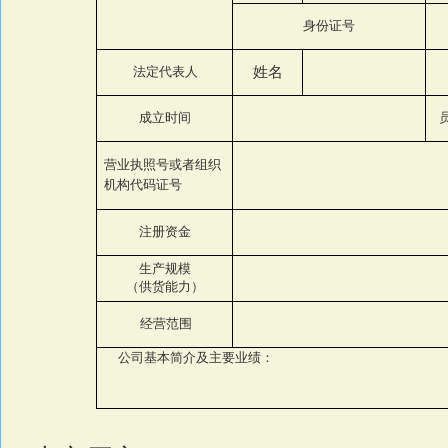
身份证号
法定代表人
姓名
成立时间
营业执照号或者组织
机构代码证号
注册资金
生产规模
（供货能力）
经营范围
公司基本简介及主要业绩：