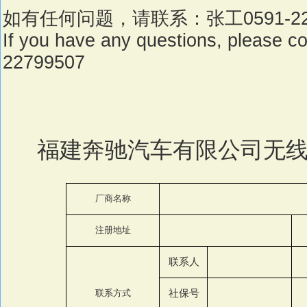
如有任何问题，请联系：
张工
0591-2
If you have any questions, please co
22799507
福建奔驰汽车有限公司无
厂商名称
注册地址
联系人
联系方式
社保号