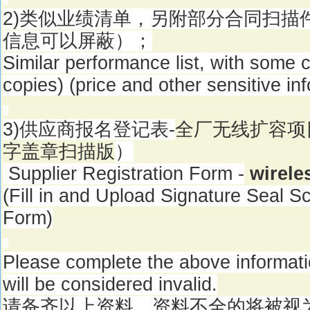
2)
类似业绩清单，另附部分合同扫描
信息可以屏蔽）；
Similar performance list, with some 
copies) (price and other sensitive in
3)
供应商报名登记表
-
全厂无线扩容项
字盖章扫描版
）
Supplier Registration Form -
wirele
(Fill in and Upload Signature Seal S
Form)
Please complete the above informati
will be considered invalid.
请备齐以上资料，资料不全的将被视