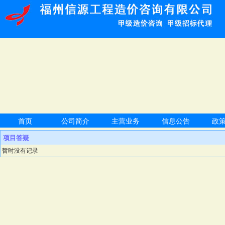
首页
公司简介
主营业务
信息公告
政
项目答疑
暂时没有记录